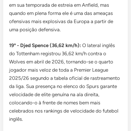
em sua temporada de estreia em Anfield, mas
quando em plena forma ele é uma das ameaças
ofensivas mais explosivas da Europa a partir de
uma posição defensiva.
19º - Djed Spence (36,62 km/h):
O lateral inglês
do Tottenham registrou 36,62 km/h contra o
Wolves em abril de 2026, tornando-se o quarto
jogador mais veloz de toda a Premier League
2025/26 segundo a tabela oficial de rastreamento
da liga. Sua presença no elenco do Spurs garante
velocidade de elite genuína na ala direita,
colocando-o à frente de nomes bem mais
celebrados nos rankings de velocidade do futebol
inglês.