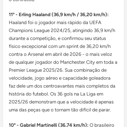
11º - Erling Haaland (36,9 km/h / 36,20 km/h):
Haaland foi o jogador mais rápido da UEFA
Champions League 2024/25, atingindo 36,9 km/h
durante a competição, e confirmou seu status
físico excepcional com um sprint de 36,20 km/h
contra o Arsenal em abril de 2026 - o mais veloz
de qualquer jogador do Manchester City em toda a
Premier League 2025/26. Sua combinação de
velocidade, jogo aéreo e capacidade goleadora
faz dele um dos centroavantes mais completos da
história do futebol. Os 36 gols na La Liga em
2025/26 demonstram que a velocidade é apenas
uma das peças que o tornam tão difícil de parar.
10º - Gabriel Martinelli (36,74 km/h):
O brasileiro