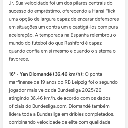
Jr. Sua velocidade foi um dos pilares centrais do
sucesso do empréstimo, oferecendo a Hansi Flick
uma opção de largura capaz de encarar defensores
em situações um contra um e castigá-los com pura
aceleração. A temporada na Espanha relembrou o
mundo do futebol do que Rashford é capaz
quando confia em si mesmo e quando o sistema o
favorece.
16º - Yan Diomandé (36,46 km/h):
O ponta
marfinense de 19 anos do RB Leipzig foi o segundo
jogador mais veloz da Bundesliga 2025/26,
atingindo 36,46 km/h, de acordo com os dados
oficiais do Bundesliga.com. Diomandé também
lidera toda a Bundesliga em dribles completados,
combinando velocidade de elite com qualidade