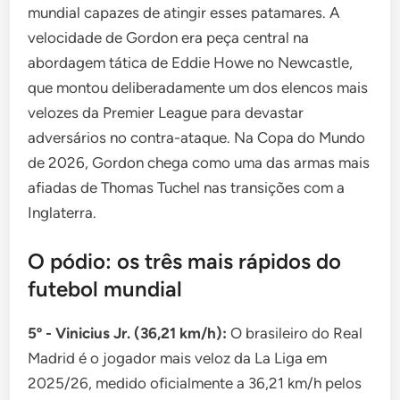
mundial capazes de atingir esses patamares. A
velocidade de Gordon era peça central na
abordagem tática de Eddie Howe no Newcastle,
que montou deliberadamente um dos elencos mais
velozes da Premier League para devastar
adversários no contra-ataque. Na Copa do Mundo
de 2026, Gordon chega como uma das armas mais
afiadas de Thomas Tuchel nas transições com a
Inglaterra.
O pódio: os três mais rápidos do
futebol mundial
5º - Vinicius Jr. (36,21 km/h):
O brasileiro do Real
Madrid é o jogador mais veloz da La Liga em
2025/26, medido oficialmente a 36,21 km/h pelos