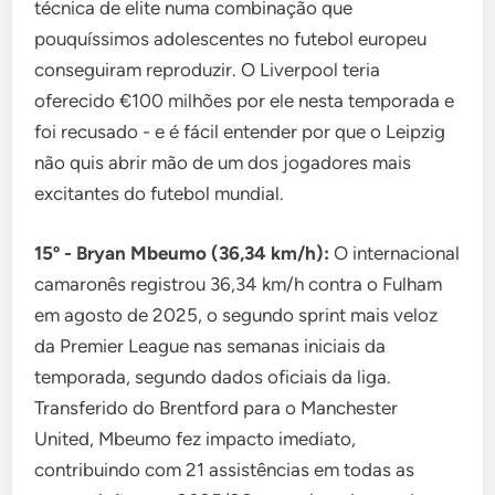
técnica de elite numa combinação que
pouquíssimos adolescentes no futebol europeu
conseguiram reproduzir. O Liverpool teria
oferecido €100 milhões por ele nesta temporada e
foi recusado - e é fácil entender por que o Leipzig
não quis abrir mão de um dos jogadores mais
excitantes do futebol mundial.
15º - Bryan Mbeumo (36,34 km/h):
O internacional
camaronês registrou 36,34 km/h contra o Fulham
em agosto de 2025, o segundo sprint mais veloz
da Premier League nas semanas iniciais da
temporada, segundo dados oficiais da liga.
Transferido do Brentford para o Manchester
United, Mbeumo fez impacto imediato,
contribuindo com 21 assistências em todas as