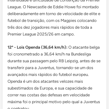
intensidade e dificuldade de contenção da Premier
League. O Newcastle de Eddie Howe foi montado
deliberadamente em torno de velocidade de elite e
futebol de transição, com os Magpies colocando
três dos dez jogadores mais rápidos de toda a
Premier League 2025/26 em campo.
12º - Lois Openda (36,64 km/h):
O atacante belga
foi cronometrado a 36,64 km/h na Bundesliga
durante sua passagem pelo RB Leipzig, antes de se
transferir para a Juventus, tornando-se um dos
avançados mais rápidos do futebol europeu.
Openda é um dos atacantes velozes mais
subestimados da Europa, e sua capacidade de
correr nas costas das defesas em velocidade
máxima foi o principal motivo pelo qual a Juventus
o contratou.