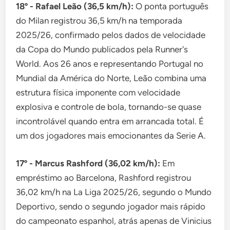
18º - Rafael Leão (36,5 km/h):
O ponta português
do Milan registrou 36,5 km/h na temporada
2025/26, confirmado pelos dados de velocidade
da Copa do Mundo publicados pela Runner's
World. Aos 26 anos e representando Portugal no
Mundial da América do Norte, Leão combina uma
estrutura física imponente com velocidade
explosiva e controle de bola, tornando-se quase
incontrolável quando entra em arrancada total. É
um dos jogadores mais emocionantes da Serie A.
17º - Marcus Rashford (36,02 km/h):
Em
empréstimo ao Barcelona, Rashford registrou
36,02 km/h na La Liga 2025/26, segundo o Mundo
Deportivo, sendo o segundo jogador mais rápido
do campeonato espanhol, atrás apenas de Vinicius