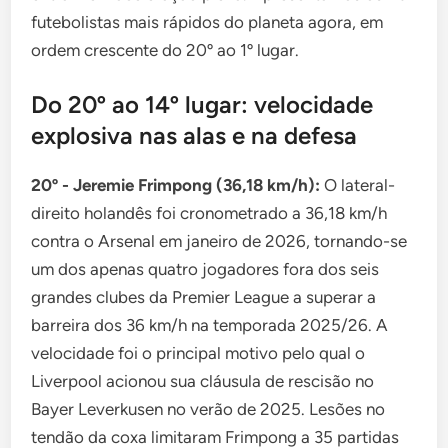
futebolistas mais rápidos do planeta agora, em
ordem crescente do 20º ao 1º lugar.
Do 20º ao 14º lugar: velocidade
explosiva nas alas e na defesa
20º - Jeremie Frimpong (36,18 km/h):
O lateral-
direito holandês foi cronometrado a 36,18 km/h
contra o Arsenal em janeiro de 2026, tornando-se
um dos apenas quatro jogadores fora dos seis
grandes clubes da Premier League a superar a
barreira dos 36 km/h na temporada 2025/26. A
velocidade foi o principal motivo pelo qual o
Liverpool acionou sua cláusula de rescisão no
Bayer Leverkusen no verão de 2025. Lesões no
tendão da coxa limitaram Frimpong a 35 partidas