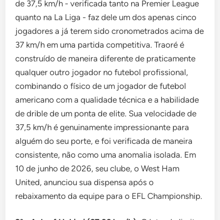
de 37,5 km/h - verificada tanto na Premier League
quanto na La Liga - faz dele um dos apenas cinco
jogadores a já terem sido cronometrados acima de
37 km/h em uma partida competitiva. Traoré é
construído de maneira diferente de praticamente
qualquer outro jogador no futebol profissional,
combinando o físico de um jogador de futebol
americano com a qualidade técnica e a habilidade
de drible de um ponta de elite. Sua velocidade de
37,5 km/h é genuinamente impressionante para
alguém do seu porte, e foi verificada de maneira
consistente, não como uma anomalia isolada. Em
10 de junho de 2026, seu clube, o West Ham
United, anunciou sua dispensa após o
rebaixamento da equipe para o EFL Championship.