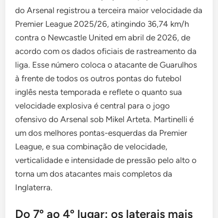
do Arsenal registrou a terceira maior velocidade da
Premier League 2025/26, atingindo 36,74 km/h
contra o Newcastle United em abril de 2026, de
acordo com os dados oficiais de rastreamento da
liga. Esse número coloca o atacante de Guarulhos
à frente de todos os outros pontas do futebol
inglês nesta temporada e reflete o quanto sua
velocidade explosiva é central para o jogo
ofensivo do Arsenal sob Mikel Arteta. Martinelli é
um dos melhores pontas-esquerdas da Premier
League, e sua combinação de velocidade,
verticalidade e intensidade de pressão pelo alto o
torna um dos atacantes mais completos da
Inglaterra.
Do 7º ao 4º lugar: os laterais mais