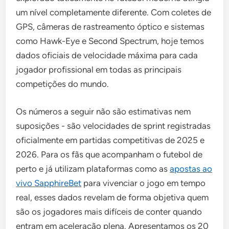
um nível completamente diferente. Com coletes de
GPS, câmeras de rastreamento óptico e sistemas
como Hawk-Eye e Second Spectrum, hoje temos
dados oficiais de velocidade máxima para cada
jogador profissional em todas as principais
competições do mundo.
Os números a seguir não são estimativas nem
suposições - são velocidades de sprint registradas
oficialmente em partidas competitivas de 2025 e
2026. Para os fãs que acompanham o futebol de
perto e já utilizam plataformas como as
apostas ao
vivo SapphireBet
para vivenciar o jogo em tempo
real, esses dados revelam de forma objetiva quem
são os jogadores mais difíceis de conter quando
entram em aceleração plena. Apresentamos os 20