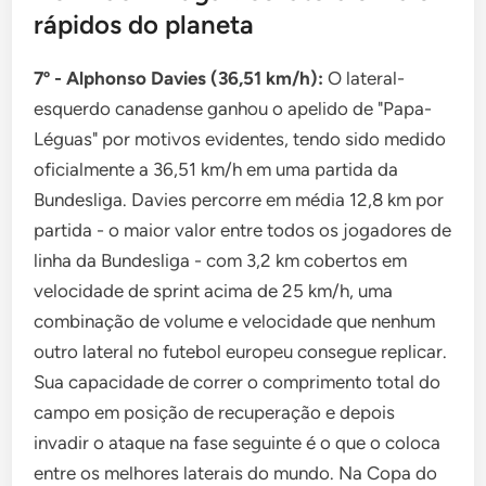
rápidos do planeta
7º - Alphonso Davies (36,51 km/h):
O lateral-
esquerdo canadense ganhou o apelido de "Papa-
Léguas" por motivos evidentes, tendo sido medido
oficialmente a 36,51 km/h em uma partida da
Bundesliga. Davies percorre em média 12,8 km por
partida - o maior valor entre todos os jogadores de
linha da Bundesliga - com 3,2 km cobertos em
velocidade de sprint acima de 25 km/h, uma
combinação de volume e velocidade que nenhum
outro lateral no futebol europeu consegue replicar.
Sua capacidade de correr o comprimento total do
campo em posição de recuperação e depois
invadir o ataque na fase seguinte é o que o coloca
entre os melhores laterais do mundo. Na Copa do