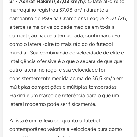
2º - Achraf Hakimi (37,03 km/h):
O lateral-direito
marroquino registrou 37,03 km/h durante a
campanha do PSG na Champions League 2025/26,
a terceira maior velocidade medida em toda a
competição naquela temporada, confirmando-o
como o lateral-direito mais rápido do futebol
mundial. Sua combinação de velocidade de elite e
inteligência ofensiva é o que o separa de qualquer
outro lateral no jogo, e sua velocidade foi
consistentemente medida acima de 36,5 km/h em
múltiplas competições e múltiplas temporadas.
Hakimi é um marco de referência para o que um
lateral moderno pode ser fisicamente.
A lista é um reflexo do quanto o futebol
contemporâneo valoriza a velocidade pura como