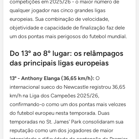
competições em 2025/26 - o maior número de
qualquer jogador nas cinco grandes ligas
europeias. Sua combinação de velocidade,
objetividade e capacidade de finalização faz dele
um dos pontas mais perigosos do futebol mundial.
Do 13º ao 8º lugar: os relâmpagos
das principais ligas europeias
13º - Anthony Elanga (36,65 km/h):
O
internacional sueco do Newcastle registrou 36,65
km/h na Liga dos Campeões 2025/26,
confirmando-o como um dos pontas mais velozes
do futebol europeu nesta temporada. Duas
temporadas no St. James' Park consolidaram sua
reputação como um dos jogadores de maior