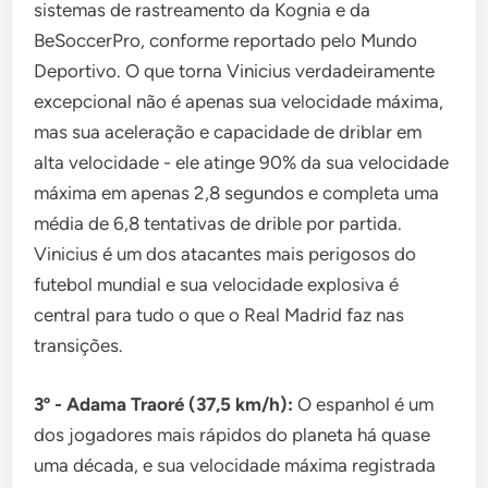
sistemas de rastreamento da Kognia e da
BeSoccerPro, conforme reportado pelo Mundo
Deportivo. O que torna Vinicius verdadeiramente
excepcional não é apenas sua velocidade máxima,
mas sua aceleração e capacidade de driblar em
alta velocidade - ele atinge 90% da sua velocidade
máxima em apenas 2,8 segundos e completa uma
média de 6,8 tentativas de drible por partida.
Vinicius é um dos atacantes mais perigosos do
futebol mundial e sua velocidade explosiva é
central para tudo o que o Real Madrid faz nas
transições.
3º - Adama Traoré (37,5 km/h):
O espanhol é um
dos jogadores mais rápidos do planeta há quase
uma década, e sua velocidade máxima registrada