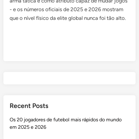
arma tática e como atributo capaz de mudar jogos
- e os números oficiais de 2025 e 2026 mostram
que o nível físico da elite global nunca foi tão alto.
Post
navigation
Recent Posts
Os 20 jogadores de futebol mais rápidos do mundo
em 2025 e 2026