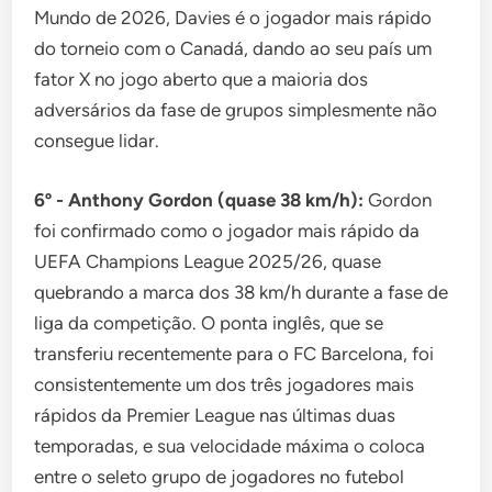
Mundo de 2026, Davies é o jogador mais rápido
do torneio com o Canadá, dando ao seu país um
fator X no jogo aberto que a maioria dos
adversários da fase de grupos simplesmente não
consegue lidar.
6º - Anthony Gordon (quase 38 km/h):
Gordon
foi confirmado como o jogador mais rápido da
UEFA Champions League 2025/26, quase
quebrando a marca dos 38 km/h durante a fase de
liga da competição. O ponta inglês, que se
transferiu recentemente para o FC Barcelona, foi
consistentemente um dos três jogadores mais
rápidos da Premier League nas últimas duas
temporadas, e sua velocidade máxima o coloca
entre o seleto grupo de jogadores no futebol